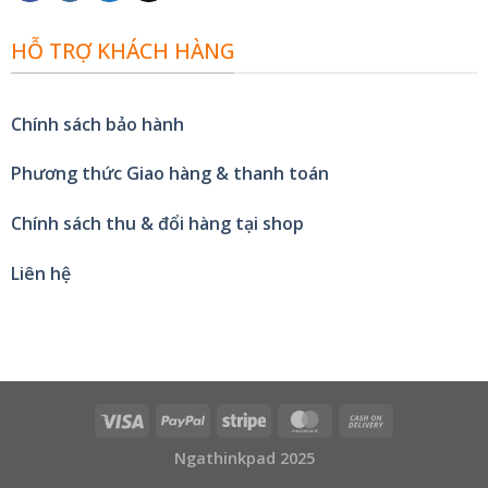
HỖ TRỢ KHÁCH HÀNG
Chính sách bảo hành
Phương thức Giao hàng & thanh toán
Chính sách thu & đổi hàng tại shop
Liên hệ
Ngathinkpad 2025