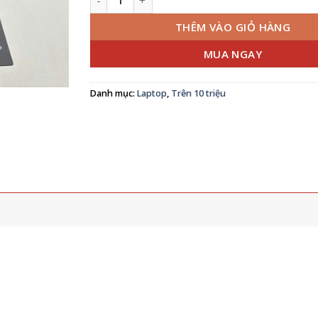
THÊM VÀO GIỎ HÀNG
MUA NGAY
Danh mục:
Laptop
,
Trên 10 triệu