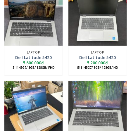
LAPTOP
LAPTOP
Dell Latitude 5420
Dell Latitude 5420
5.600.000
₫
5.200.000
₫
5 1145G7/ 8GB/ 128GB/ FHD
i5 1145G7/ 8GB/ 128GB/ HD