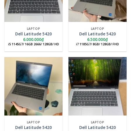
LAPTOP
LAPTOP
Dell Latitude 5420
Dell Latitude 5420
6.000.000
₫
6.500.000
₫
i5 1145G7/ 16GB 2666/ 128GB/ HD
i7 1185G7/ 8GB/ 128GB/ FHD
LAPTOP
LAPTOP
Dell Latitude 5420
Dell Latitude 5420