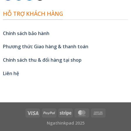
HỖ TRỢ KHÁCH HÀNG
Chính sách bảo hành
Phương thức Giao hàng & thanh toán
Chính sách thu & đổi hàng tại shop
Liên hệ
Ngathinkpad 2025