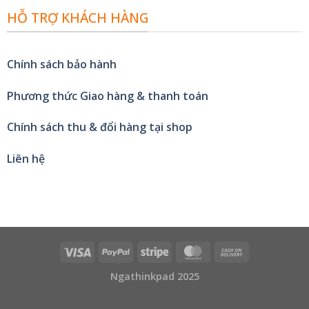
HỖ TRỢ KHÁCH HÀNG
Chính sách bảo hành
Phương thức Giao hàng & thanh toán
Chính sách thu & đổi hàng tại shop
Liên hệ
Ngathinkpad 2025