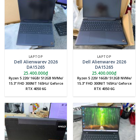
LAPTOP
LAPTOP
Dell Alienwarev 2026
Dell Alienwarev 2026
DA15265
DA15265
25.400.000
₫
25.400.000
₫
Ryzen 5 220/ 16GB/ 512GB NVMe/
Ryzen 5 220/ 16GB/ 512GB NVMe/
15.3” FHD 300NIT 165Hz/ Geforce
15.3” FHD 300NIT 165Hz/ Geforce
RTX 4050 6G
RTX 4050 6G