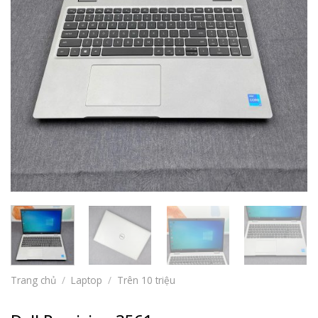
Trang chủ
/
Laptop
/
Trên 10 triệu