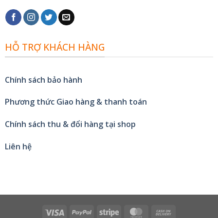
HỖ TRỢ KHÁCH HÀNG
Chính sách bảo hành
Phương thức Giao hàng & thanh toán
Chính sách thu & đổi hàng tại shop
Liên hệ