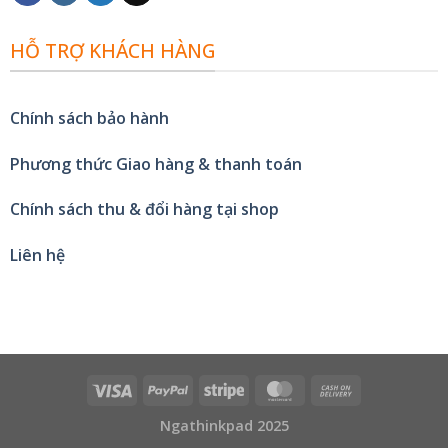
HỖ TRỢ KHÁCH HÀNG
Chính sách bảo hành
Phương thức Giao hàng & thanh toán
Chính sách thu & đổi hàng tại shop
Liên hệ
Ngathinkpad 2025